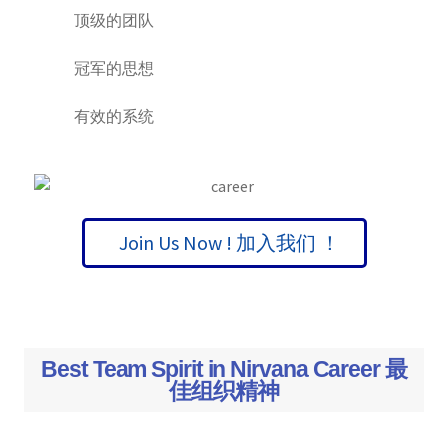
顶级的团队
冠军的思想
有效的系统
Join Us Now ! 加入我们 ！
Best Team Spirit in Nirvana Career 最
佳组织精神