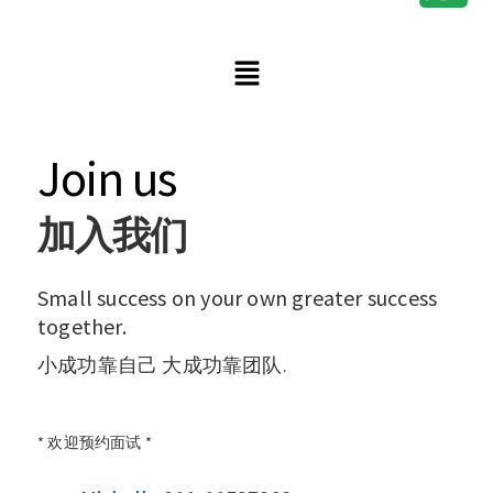
Join us
加入我们
Small success on your own greater success
together.
小成功靠自己 大成功靠团队.
* 欢迎预约面试 *