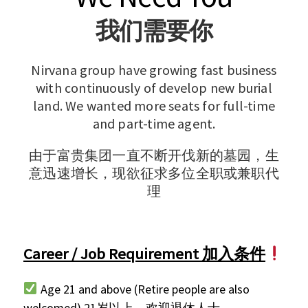
我们需要你
Nirvana group have growing fast business
with continuously of develop new burial
land. We wanted more seats for full-time
and part-time agent.
由于富贵集团一直不断开伐新的墓园，生
意迅速增长，现欲征求多位全职或兼职代
理
Career / Job Requirement 加入条件
Age 21 and above (Retire people are also
welcomed) 21岁以上，欢迎退休人士