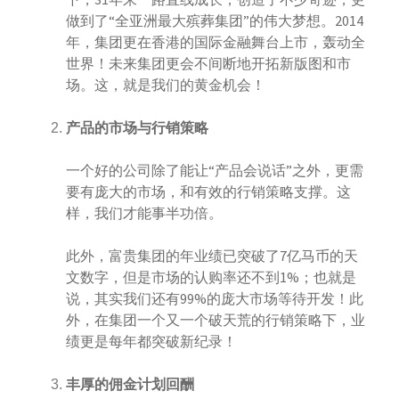
做到了“全亚洲最大殡葬集团”的伟大梦想。2014
年，集团更在香港的国际金融舞台上市，轰动全
世界！未来集团更会不间断地开拓新版图和市
场。这，就是我们的黄金机会！
产品的市场与行销策略
一个好的公司除了能让“产品会说话”之外，更需
要有庞大的市场，和有效的行销策略支撑。这
样，我们才能事半功倍。
此外，富贵集团的年业绩已突破了7亿马币的天
文数字，但是市场的认购率还不到1%；也就是
说，其实我们还有99%的庞大市场等待开发！此
外，在集团一个又一个破天荒的行销策略下，业
绩更是每年都突破新纪录！
丰厚的佣金计划回酬