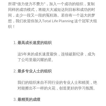
所谓“借力使力不费力”，加入一个成功的组织，复制
同样的成功模式，将能大大减短达到目标和成功的时
间，走少一段又一段的冤枉路。若你有一个远大的梦
想，我们欢迎你加入Total Life Planning 这个冠军大组
织！
最高成长速度的组织
这5年来的成长速度最快，连续破新纪录，成为
了公司里最闪耀的星。
最多专业人士的组织
我们的组织来自不同行业的专业人士和精英，绝
对能擦出不一样的火花，创造更好的学习氛围。
最精英的成绩