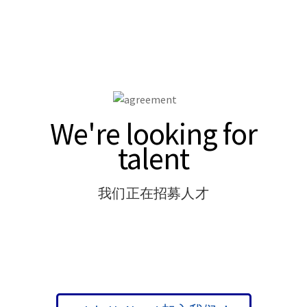
We're looking for
talent
我们正在招募人才