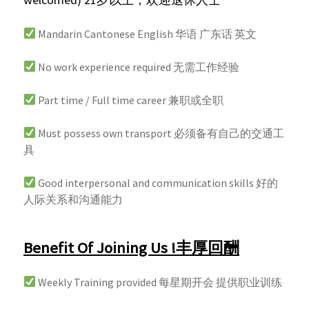
Mandarin Cantonese English 华语 广东话 英文
No work experience required 无需工作经验
Part time / Full time career 兼职或全职
Must possess own transport 必须备有自己的交通工
具
Good interpersonal and communication skills 好的
人际关系和沟通能力
Benefit Of Joining Us !丰厚回酬
Weekly Training provided 每星期开会 提供职业训练