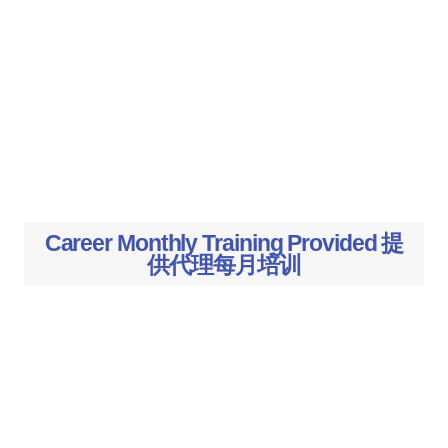
Career Monthly Training Provided 提
供代理每月培训