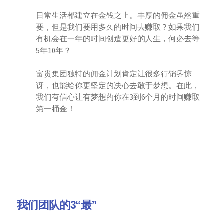
日常生活都建立在金钱之上。丰厚的佣金虽然重
要，但是我们要用多久的时间去赚取？如果我们
有机会在一年的时间创造更好的人生，何必去等
5年10年？
富贵集团独特的佣金计划肯定让很多行销界惊
讶，也能给你更坚定的决心去敢于梦想。在此，
我们有信心让有梦想的你在3到6个月的时间赚取
第一桶金！
我们团队的3“最”