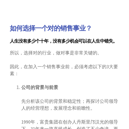
如何选择一个对的销售事业？
人生没有多少个十年，没有多少机会可以在人生中错失。
所以，选择对的行业，做对事是非常关键的。
因此，在加入一个销售事业前，必须考虑以下的3大要
素：
公司的背景与前景
先分析该公司的背景和稳定性；再探讨公司领导
人的经营理想，发展理念和前瞻性。
1990年，富贵集团在创办人丹斯里邝汉光的领导
下，31年来一路直线成长，创造了不少奇迹，更