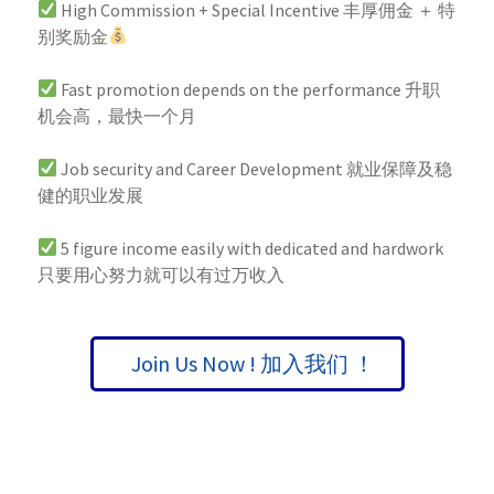
High Commission + Special Incentive 丰厚佣金 ＋ 特
别奖励金
Fast promotion depends on the performance 升职
机会高，最快一个月
Job security and Career Development 就业保障及稳
健的职业发展
5 figure income easily with dedicated and hardwork
只要用心努力就可以有过万收入
Join Us Now ! 加入我们 ！