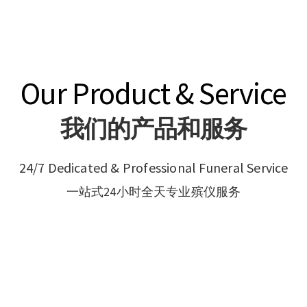
Our Product & Service
我们的产品和服务
24/7 Dedicated & Professional Funeral Service
一站式24小时全天专业殡仪服务